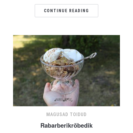
CONTINUE READING
MAGUSAD TOIDUD
Rabarberikrõbedik