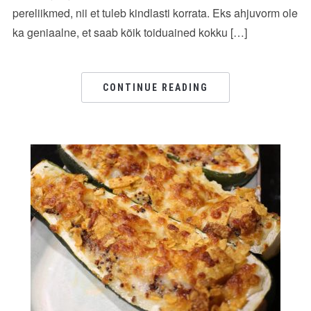
pereliikmed, nii et tuleb kindlasti korrata. Eks ahjuvorm ole
ka geniaalne, et saab kõik toiduained kokku […]
CONTINUE READING