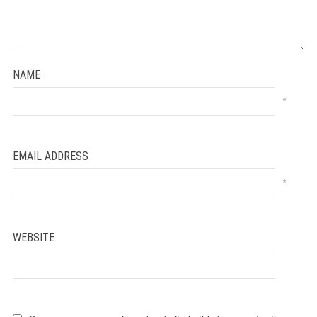
NAME
*
EMAIL ADDRESS
*
WEBSITE